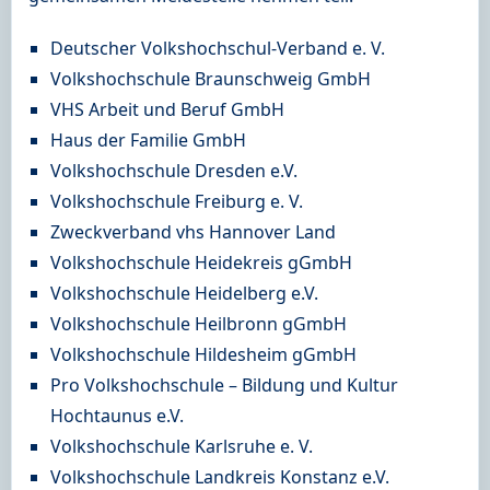
Deutscher Volkshochschul-Verband e. V.
Volkshochschule Braunschweig GmbH
VHS Arbeit und Beruf GmbH
Haus der Familie GmbH
Volkshochschule Dresden e.V.
Volkshochschule Freiburg e. V.
Zweckverband vhs Hannover Land
Volkshochschule Heidekreis gGmbH
Volkshochschule Heidelberg e.V.
Volkshochschule Heilbronn gGmbH
Volkshochschule Hildesheim gGmbH
Pro Volkshochschule – Bildung und Kultur
Hochtaunus e.V.
Volkshochschule Karlsruhe e. V.
Volkshochschule Landkreis Konstanz e.V.