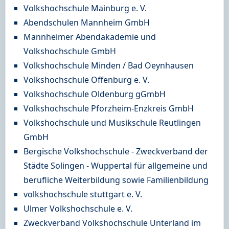
Volkshochschule Mainburg e. V.
Abendschulen Mannheim GmbH
Mannheimer Abendakademie und
Volkshochschule GmbH
Volkshochschule Minden / Bad Oeynhausen
Volkshochschule Offenburg e. V.
Volkshochschule Oldenburg gGmbH
Volkshochschule Pforzheim-Enzkreis GmbH
Volkshochschule und Musikschule Reutlingen
GmbH
Bergische Volkshochschule - Zweckverband der
Städte Solingen - Wuppertal für allgemeine und
berufliche Weiterbildung sowie Familienbildung
volkshochschule stuttgart e. V.
Ulmer Volkshochschule e. V.
Zweckverband Volkshochschule Unterland im