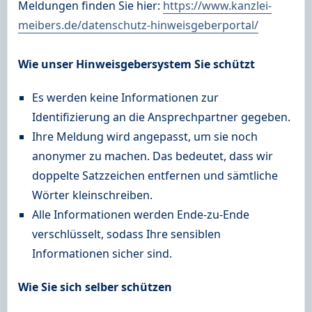
Meldungen finden Sie hier:
https://www.kanzlei-
meibers.de/datenschutz-hinweisgeberportal/
Wie unser Hinweisgebersystem Sie schützt
Es werden keine Informationen zur
Identifizierung an die Ansprechpartner gegeben.
Ihre Meldung wird angepasst, um sie noch
anonymer zu machen. Das bedeutet, dass wir
doppelte Satzzeichen entfernen und sämtliche
Wörter kleinschreiben.
Alle Informationen werden Ende-zu-Ende
verschlüsselt, sodass Ihre sensiblen
Informationen sicher sind.
Wie Sie sich selber schützen