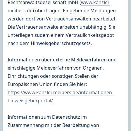
Rechtsanwaltsgesellschaft mbH (
www.kanzlei-
meibers.de
) übertragen. Eingehende Meldungen
werden dort von Vertrauensanwälten bearbeitet.
Die Vertrauensanwälte arbeiten unabhängig. Sie
unterliegen zudem einem Vertraulichkeitsgebot
nach dem Hinweisgeberschutzgesetz.
Informationen über externe Meldeverfahren und
einschlägige Meldeverfahren von Organen,
Einrichtungen oder sonstigen Stellen der
Europäischen Union finden Sie hier:
https://www.kanzlei-meibers.de/informationen-
hinweisgeberportal/
Informationen zum Datenschutz im
Zusammenhang mit der Bearbeitung von