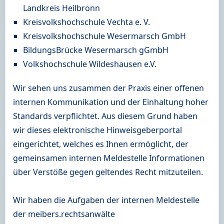
Landkreis Heilbronn
Kreisvolkshochschule Vechta e. V.
Kreisvolkshochschule Wesermarsch GmbH
BildungsBrücke Wesermarsch gGmbH
Volkshochschule Wildeshausen e.V.
Wir sehen uns zusammen der Praxis einer offenen
internen Kommunikation und der Einhaltung hoher
Standards verpflichtet. Aus diesem Grund haben
wir dieses elektronische Hinweisgeberportal
eingerichtet, welches es Ihnen ermöglicht, der
gemeinsamen internen Meldestelle Informationen
über Verstöße gegen geltendes Recht mitzuteilen.
Wir haben die Aufgaben der internen Meldestelle
der meibers.rechtsanwälte