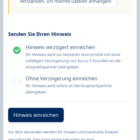
Verstanden. Ich möchte Dateien anhängen!
Senden Sie Ihren Hinweis
Hinweis verzögert einreichen
Ihr Hinweis wird zur besseren Anonymität mit einer
zufälligen Verzögerung von bis zu 3 Stunden an die
Ansprechpartner übergeben
Ohne Verzögerung einreichen
Ihr Hinweis wird sofort an die Ansprechpartner
übergeben
Vor dem Versenden werden Ihr Hinweis und eventuelle Dateien
verschlüsselt. Dies kann einige Sekunden dauern!