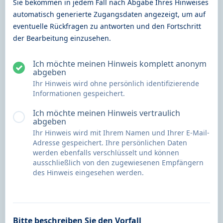
Sie bekommen in jedem Fall nach Abgabe Ihres Hinweises
automatisch generierte Zugangsdaten angezeigt, um auf
eventuelle Rückfragen zu antworten und den Fortschritt
der Bearbeitung einzusehen.
Ich möchte meinen Hinweis komplett anonym
abgeben
Ihr Hinweis wird ohne persönlich identifizierende
Informationen gespeichert.
Ich möchte meinen Hinweis vertraulich
abgeben
Ihr Hinweis wird mit Ihrem Namen und Ihrer E-Mail-
Adresse gespeichert. Ihre persönlichen Daten
werden ebenfalls verschlüsselt und können
ausschließlich von den zugewiesenen Empfängern
des Hinweis eingesehen werden.
Bitte beschreiben Sie den Vorfall