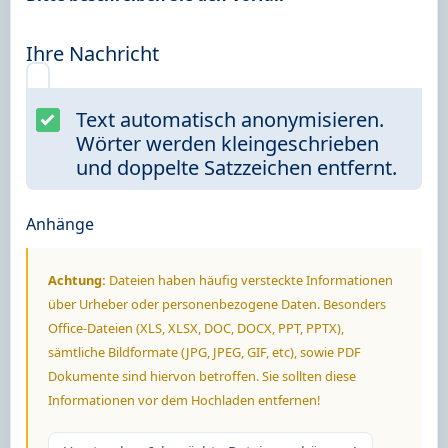
Ihre Nachricht
Text automatisch anonymisieren.
Wörter werden kleingeschrieben
und doppelte Satzzeichen entfernt.
Anhänge
Achtung:
Dateien haben häufig versteckte Informationen
über Urheber oder personenbezogene Daten. Besonders
Office-Dateien (XLS, XLSX, DOC, DOCX, PPT, PPTX),
sämtliche Bildformate (JPG, JPEG, GIF, etc), sowie PDF
Dokumente sind hiervon betroffen. Sie sollten diese
Informationen vor dem Hochladen entfernen!