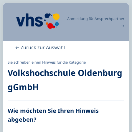
Anmeldung für Ansprechpartner
→
← Zurück zur Auswahl
Sie schreiben einen Hinweis für die Kategorie
Volkshochschule Oldenburg
gGmbH
Wie möchten Sie Ihren Hinweis
abgeben?