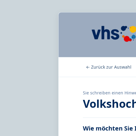
← Zurück zur Auswahl
Sie schreiben einen Hinwe
Volkshoch
Wie möchten Sie 