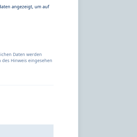
daten angezeigt, um auf
nlichen Daten werden
n des Hinweis eingesehen