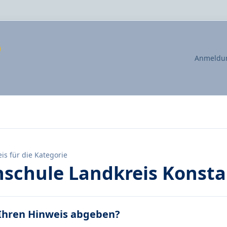
Anmeldun
is für die Kategorie
schule Landkreis Konstan
Ihren Hinweis abgeben?