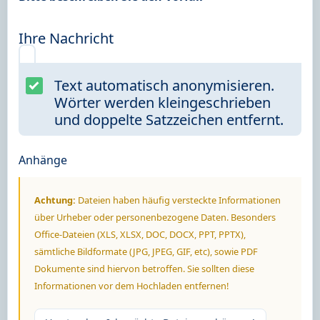
Ihre Nachricht
Text automatisch anonymisieren.
Wörter werden kleingeschrieben
und doppelte Satzzeichen entfernt.
Anhänge
Achtung:
Dateien haben häufig versteckte Informationen
über Urheber oder personenbezogene Daten. Besonders
Office-Dateien (XLS, XLSX, DOC, DOCX, PPT, PPTX),
sämtliche Bildformate (JPG, JPEG, GIF, etc), sowie PDF
Dokumente sind hiervon betroffen. Sie sollten diese
Informationen vor dem Hochladen entfernen!