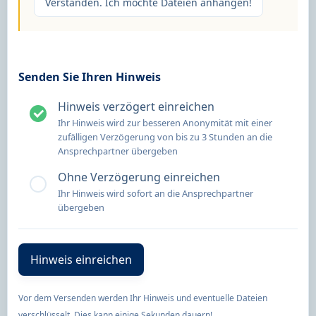
Verstanden. Ich möchte Dateien anhängen!
Senden Sie Ihren Hinweis
Hinweis verzögert einreichen
Ihr Hinweis wird zur besseren Anonymität mit einer
zufälligen Verzögerung von bis zu 3 Stunden an die
Ansprechpartner übergeben
Ohne Verzögerung einreichen
Ihr Hinweis wird sofort an die Ansprechpartner
übergeben
Vor dem Versenden werden Ihr Hinweis und eventuelle Dateien
verschlüsselt. Dies kann einige Sekunden dauern!