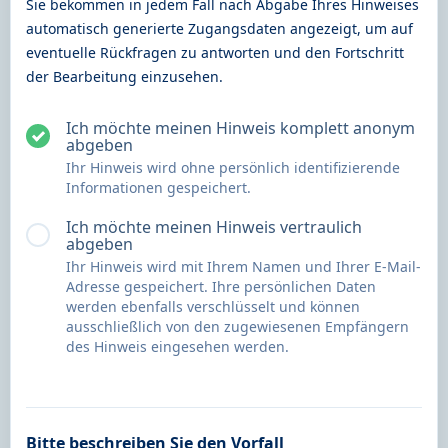
Sie bekommen in jedem Fall nach Abgabe Ihres Hinweises
automatisch generierte Zugangsdaten angezeigt, um auf
eventuelle Rückfragen zu antworten und den Fortschritt
der Bearbeitung einzusehen.
Ich möchte meinen Hinweis komplett anonym
abgeben
Ihr Hinweis wird ohne persönlich identifizierende
Informationen gespeichert.
Ich möchte meinen Hinweis vertraulich
abgeben
Ihr Hinweis wird mit Ihrem Namen und Ihrer E-Mail-
Adresse gespeichert. Ihre persönlichen Daten
werden ebenfalls verschlüsselt und können
ausschließlich von den zugewiesenen Empfängern
des Hinweis eingesehen werden.
Bitte beschreiben Sie den Vorfall