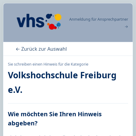
Anmeldung für Ansprechpartner
→
← Zurück zur Auswahl
Sie schreiben einen Hinweis für die Kategorie
Volkshochschule Freiburg
e.V.
Wie möchten Sie Ihren Hinweis
abgeben?